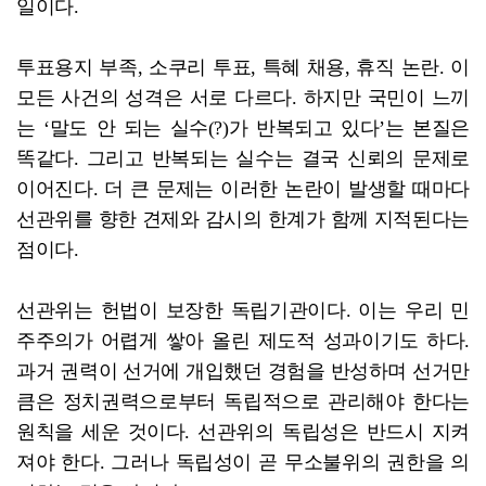
일이다.
투표용지 부족, 소쿠리 투표, 특혜 채용, 휴직 논란. 이
모든 사건의 성격은 서로 다르다. 하지만 국민이 느끼
는 ‘말도 안 되는 실수(?)가 반복되고 있다’는 본질은
똑같다. 그리고 반복되는 실수는 결국 신뢰의 문제로
이어진다. 더 큰 문제는 이러한 논란이 발생할 때마다
선관위를 향한 견제와 감시의 한계가 함께 지적된다는
점이다.
선관위는 헌법이 보장한 독립기관이다. 이는 우리 민
주주의가 어렵게 쌓아 올린 제도적 성과이기도 하다.
과거 권력이 선거에 개입했던 경험을 반성하며 선거만
큼은 정치권력으로부터 독립적으로 관리해야 한다는
원칙을 세운 것이다. 선관위의 독립성은 반드시 지켜
져야 한다. 그러나 독립성이 곧 무소불위의 권한을 의