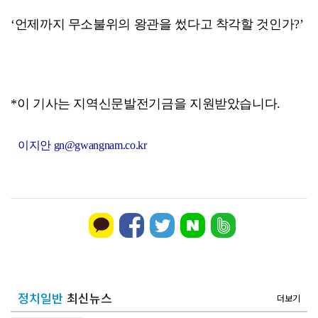
‘언제까지 무소불위의 왕관을 썼다고 착각할 것인가?’
*이 기사는 지역신문발전기금을 지원받았습니다.
이지안 gn@gwangnam.co.kr
정치일반
최신뉴스
더보기