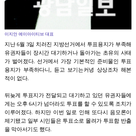
이지안 에이아이티브 대표
지난 6월 3일 치러진 지방선거에서 투표용지가 부족해
유권자들이 장시간 대기하거나 돌아가는 초유의 사태
가 벌어졌다. 선거에서 가장 기본적인 준비물인 투표
용지가 부족하다니, 듣고 보기는커녕 상상조차 해본
적이 없다.
뒤늦게 투표지가 전달되고 대기하고 있던 유권자들에
게는 오후 6시가 넘더라도 투표를 할 수 있도록 조치가
이루어졌다. 하지만 이번 일로 인해 또다시 음모론이
제기됐고 일부 시민들은 투표소로 몰려가 투표함 반출
을 막아서기도 했다.