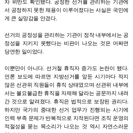
차 위반도 확인됐다. 공정한 선거를 관리하는 기관에
서 공정하지 못한 채용이 이루어졌다는 사실은 국민에
게 큰 실망감을 안겼다.
선거의 공정성을 관리하는 기관이 정작 내부에서는 공
정성을 지키지 못했다는 비판이 나오는 것은 어쩌면
당연한 일이었다.
이뿐만이 아니다. 선거철 휴직자 증가도 논란이 됐다.
언론 보도에 따르면 지방선거를 앞둔 시기마다 적지
않은 선관위 직원들이 휴직 상태였으며 선관위 내부에
서는 불요불급한 휴직을 자제해 달라는 공문까지 내려
간 것으로 알려졌다. 휴직은 법적으로 보장된 권리다.
하지만 국가의 중대한 선거 업무가 진행되는 시기에
인력 부족 문제가 반복적으로 지적된다면 조직 운영의
적절성을 묻는 목소리가 나오는 것 역시 자연스러운