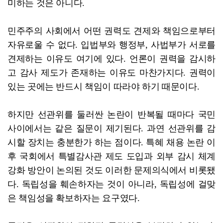
미하는 것은 아니다.
민주주의 사회에서 어떤 권력도 견제와 책임으로부터
자유로울 수 없다. 입법부와 행정부, 사법부가 서로를
견제하는 이유도 여기에 있다. 언론이 권력을 감시하
고 감사 제도가 존재하는 이유도 마찬가지다. 권력이
있는 곳에는 반드시 책임이 따라야 하기 때문이다.
하지만 선관위를 둘러싼 논란이 반복될 때마다 국민
사이에서는 같은 질문이 제기된다. 과연 선관위를 감
시할 장치는 충분한가 하는 점이다. 특혜 채용 논란 이
후 국회에서 특별감사관 제도 도입과 외부 감시 체계
강화 방안이 논의된 것도 이러한 문제의식에서 비롯됐
다. 독립성을 훼손하자는 것이 아니라, 독립성에 걸맞
은 책임성을 확보하자는 요구였다.