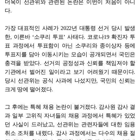
더욱이 선관위와 관련된 논란은 이번이 처음이 아니
다.
가장 대표적인 사례가 2022년 대통령 선거 당시 발생
한, 이른바 ‘소쿠리 투표’ 사태다. 코로나19 확진자 투
표 과정에서 투표함이 아닌 소쿠리와 종이상자 등에
투표지를 담아 이동시키는 모습이 공개되면서 국민은
충격을 받았다. 선거의 공정성과 신뢰를 책임져야 할
기관에서 벌어진 일이라고 보기 어려웠기 때문이다.
당시 선관위는 공식 사과에 나섰지만, 국민의 신뢰는
크게 땅에 떨어졌다.
그 후에는 특혜 채용 논란이 불거졌다. 감사원 감사 결
과 일부 고위직 자녀들의 채용 과정에서 특혜가 있었
던 사실이 드러났고, 선관위는 관련자들에 대한 임용
취소 조처를 내렸다. 감사 과정에서는 다수의 채용 절