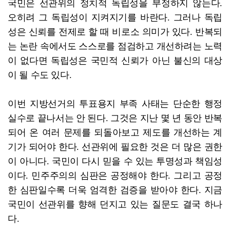
국민은 선관위의 정치적 독립성을 부정하지 않는다.
오히려 그 독립성이 지켜지기를 바란다. 그러나 독립
성은 신뢰를 전제로 할 때 비로소 의미가 있다. 반복되
는 논란 속에서도 스스로를 점검하고 개선하려는 노력
이 없다면 독립성은 국민적 신뢰가 아닌 불신의 대상
이 될 수도 있다.
이번 지방선거의 투표용지 부족 사태는 단순한 행정
실수로 끝나서는 안 된다. 그것은 지난 몇 년 동안 반복
되어 온 여러 문제를 되돌아보고 제도를 개선하는 계
기가 되어야 한다. 선관위에 필요한 것은 더 많은 권한
이 아니다. 국민이 다시 믿을 수 있는 투명성과 책임성
이다. 민주주의의 심판은 공정해야 한다. 그리고 공정
한 심판일수록 더욱 엄격한 검증을 받아야 한다. 지금
국민이 선관위를 향해 던지고 있는 질문도 결국 하나
다.