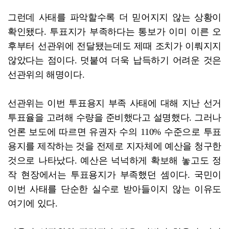
그런데 사태를 파악할수록 더 믿어지지 않는 상황이
확인됐다. 투표지가 부족하다는 통보가 이미 이른 오
후부터 선관위에 전달됐는데도 제때 조치가 이뤄지지
않았다는 점이다. 덧붙여 더욱 납득하기 어려운 것은
선관위의 해명이다.
선관위는 이번 투표용지 부족 사태에 대해 지난 선거
투표율을 고려해 수량을 준비했다고 설명했다. 그러나
언론 보도에 따르면 유권자 수의 110% 수준으로 투표
용지를 제작하는 것을 전제로 지자체에 예산을 청구한
것으로 나타났다. 예산은 넉넉하게 확보해 놓고도 정
작 현장에서는 투표용지가 부족했던 셈이다. 국민이
이번 사태를 단순한 실수로 받아들이지 않는 이유도
여기에 있다.