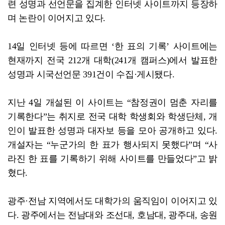
련 성명과 선언문을 집계한 인터넷 사이트까지 등장하
며 논란이 이어지고 있다.
14일 인터넷 등에 따르면 ‘한 표의 기록’ 사이트에는
현재까지 전국 212개 대학(241개 캠퍼스)에서 발표한
성명과 시국선언문 391건이 수집·게시됐다.
지난 4일 개설된 이 사이트는 “참정권이 멈춘 자리를
기록한다”는 취지로 전국 대학 학생회와 학생단체, 개
인이 발표한 성명과 대자보 등을 모아 공개하고 있다.
개설자는 “누군가의 한 표가 행사되지 못했다”며 “사
라진 한 표를 기록하기 위해 사이트를 만들었다”고 밝
혔다.
광주·전남 지역에서도 대학가의 움직임이 이어지고 있
다. 광주에서는 전남대와 조선대, 호남대, 광주대, 송원