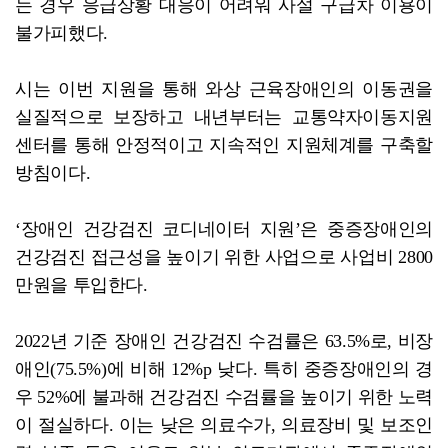
는 경우 응급상황 대응이 어려워 사설 구급차 이용이
불가피했다.
시는 이번 지원을 통해 와상 근육장애인의 이동권을
실질적으로 보장하고 내년부터는 교통약자이동지원
센터를 통해 안정적이고 지속적인 지원체계를 구축할
방침이다.
‘장애인 건강검진 코디네이터 지원’은 중증장애인의
건강검진 접근성을 높이기 위한 사업으로 사업비 2800
만원을 투입한다.
2022년 기준 장애인 건강검진 수검률은 63.5%로, 비장
애인(75.5%)에 비해 12%p 낮다. 특히 중증장애인의 경
우 52%에 불과해 건강검진 수검률을 높이기 위한 노력
이 절실하다. 이는 낮은 의료수가, 의료장비 및 보조인