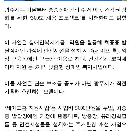
광주시는 이달부터 중증장애인의 주거·이동·건강권 강
화를 위한 ‘360도 채움 프로젝트’를 시행한다고 밝혔
다.
이 사업은 장애인복지기금 1억원을 활용해 최중증 발
달장애인 가정에 안전시설물 설치 지원(세이프 홈), 와
상 근육장애인 구급차 이용료 지원, 건강검진 코디네
이터 지원 등 3개의 맞춤형 장애인 복지사업이다.
이들 사업은 단순 보조금 공모가 아닌 광주시가 직접
기획해 추진하는 모델이다.
‘세이프홈 지원사업’은 사업비 5600만원을 투입, 최중
증 발달장애인 가정에 완충매트, 방충망, 유리강화필
름 등 안전시설물을 설치하는 주거환경 개선 사업으