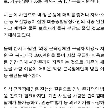
로, 가구당 최대 350만원까지 총 15가구를 지원한다.
시는 이 사업으로 벽·창문 등에 머리를 찧거나 자해·소
란 등 도전행동이 심한 최중증발달장애인의 각종 안전
사고 예방은 물론 보호자의 돌봄 부담도 줄일 것으로
기대하고 있다.
올해 한시 사업인 ‘와상 근육장애인 구급차 이용료 지
원’은 복지기금 1600만원을 들여 사설 구급차 이용료
를 연간 최대 40만원까지 지원하는 것으로, 기존에 새
빛콜 차량 이용이 어려운 와상 근육장애인의 병원 이
동 불편을 해소한다.
와상 근육장애인은 진행성 질환으로 인해 주기적인 병
원 진료가 필요하지만, 기존 새빛콜 차량은 간이침대
탑재가 불가능하고, 인공호흡기 등 의료기기를 사용하