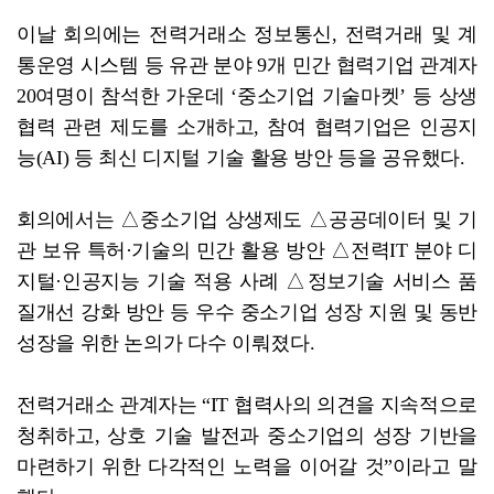
이날 회의에는 전력거래소 정보통신, 전력거래 및 계
통운영 시스템 등 유관 분야 9개 민간 협력기업 관계자
20여명이 참석한 가운데 ‘중소기업 기술마켓’ 등 상생
협력 관련 제도를 소개하고, 참여 협력기업은 인공지
능(AI) 등 최신 디지털 기술 활용 방안 등을 공유했다.
회의에서는 △중소기업 상생제도 △공공데이터 및 기
관 보유 특허·기술의 민간 활용 방안 △전력IT 분야 디
지털·인공지능 기술 적용 사례 △정보기술 서비스 품
질개선 강화 방안 등 우수 중소기업 성장 지원 및 동반
성장을 위한 논의가 다수 이뤄졌다.
전력거래소 관계자는 “IT 협력사의 의견을 지속적으로
청취하고, 상호 기술 발전과 중소기업의 성장 기반을
마련하기 위한 다각적인 노력을 이어갈 것”이라고 말