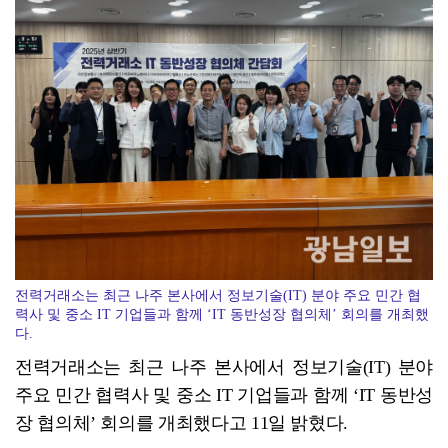
전남정보문화진흥원, SW교육 전문강사 양성과정 성료
전력거래소는 최근 나주 본사에서 정보기술(IT) 분야 주요 민간 협
력사 및 중소 IT 기업들과 함께 ‘IT 동반성장 협의체’ 회의를 개최했
다.
전력거래소는 최근 나주 본사에서 정보기술(IT) 분야
주요 민간 협력사 및 중소 IT 기업들과 함께 ‘IT 동반성
장 협의체’ 회의를 개최했다고 11일 밝혔다.