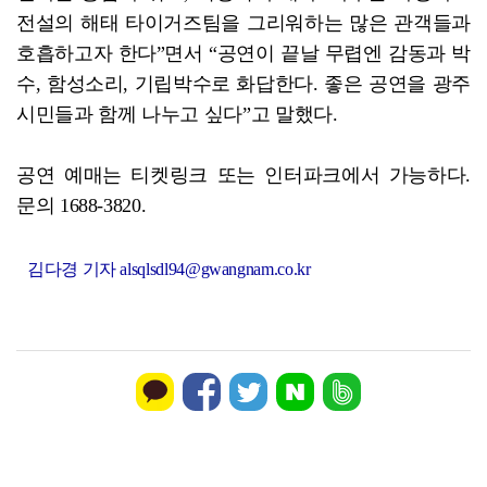
전설의 해태 타이거즈팀을 그리워하는 많은 관객들과
호흡하고자 한다”면서 “공연이 끝날 무렵엔 감동과 박
수, 함성소리, 기립박수로 화답한다. 좋은 공연을 광주
시민들과 함께 나누고 싶다”고 말했다.
공연 예매는 티켓링크 또는 인터파크에서 가능하다.
문의 1688-3820.
김다경 기자 alsqlsdl94@gwangnam.co.kr