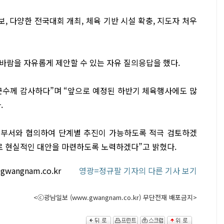
, 다양한 전국대회 개최, 체육 기반 시설 확충, 지도자 처우
바람을 자유롭게 제안할 수 있는 자유 질의응답을 했다.
군수께 감사하다”며 “앞으로 예정된 하반기 체육행사에도 많
.
 부서와 협의하여 단계별 추진이 가능하도록 적극 검토하겠
로 현실적인 대안을 마련하도록 노력하겠다”고 밝혔다.
@gwangnam.co.kr
영광=정규팔 기자의 다른 기사 보기
<ⓒ광남일보 (www.gwangnam.co.kr) 무단전재 배포금지>