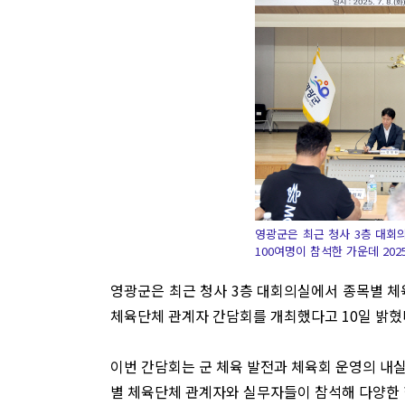
영광군은 최근 청사 3층 대회
100여명이 참석한 가운데 20
영광군은 최근 청사 3층 대회의실에서 종목별 체육
체육단체 관계자 간담회를 개최했다고 10일 밝혔
이번 간담회는 군 체육 발전과 체육회 운영의 내
별 체육단체 관계자와 실무자들이 참석해 다양한 