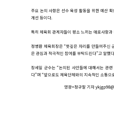
주요 논의 사항은 선수 육성 활동을 위한 예산 확보
개선 등이다.
특히 체육회 관계자들이 평소 느끼는 애로사항과 
정병환 체육회장은 “뜻깊은 자리를 만들어주신 
은 관심과 적극적인 참여를 부탁드린다”고 말했다
장세일 군수는 “논의된 사안들에 대해서는 관련
다”며 “앞으로도 체육단체와의 지속적인 소통으
영광=정규팔 기자 ykjgp98