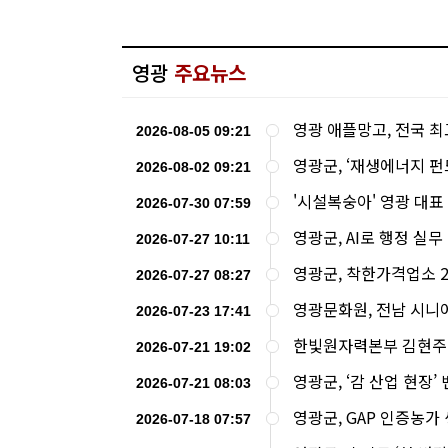
영광
주요뉴스
영광 애플망고, 전국 
2026-08-05 09:21
영광군, ‘재생에너지 펀
2026-08-02 09:21
'시설복숭아' 영광 대표
2026-07-30 07:59
영광군, AI로 행정 실무
2026-07-27 10:11
영광군, 착한가격업소 
2026-07-27 08:27
영광문화원, 전남 시니
2026-07-23 17:41
한빛원자력본부 김현주
2026-07-21 19:02
영광군, ‘감 산업 현장’
2026-07-21 08:03
영광군, GAP 인증농가
2026-07-18 07:57