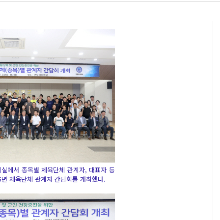
의실에서 종목별 체육단체 관계자, 대표자 등
25년 체육단체 관계자 간담회를 개최했다.