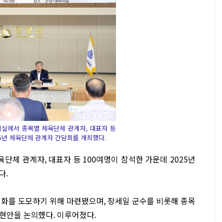
의실에서 종목별 체육단체 관계자, 대표자 등
25년 체육단체 관계자 간담회를 개최했다.
단체 관계자, 대표자 등 100여명이 참석한 가운데 2025년
다.
실화를 도모하기 위해 마련됐으며, 장세일 군수를 비롯해 종목
현안을 논의했다. 이루어졌다.