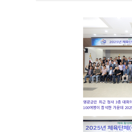
영광군은 최근 청사 3층 대회
100여명이 참석한 가운데 20