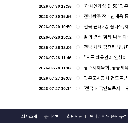
‘아시안게임 D-50’ 광
2026-07-30 17:36
전남광주 장애인체육 통
2026-07-30 15:56
전국 근대5종 꿈나무,
2026-07-29 10:50
땀의 결실 함께 나눈 
2026-07-28 15:52
전남 체육 경쟁력 빛났
2026-07-28 12:06
"모든 체육인이 안심하
2026-07-28 11:46
광주시체육회, 공공체육
2026-07-28 11:42
광주도시공사 핸드볼, 
2026-07-27 16:08
‘전국 외국인노동자 배
2026-07-27 10:14
회사소개
윤리강령
회원약관
독자권익위 운영규정