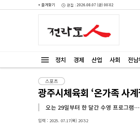
+ 즐겨찾기
2026.08.07 (금) 00:02
정치
경제
산업
사회
전남
스포츠
광주시체육회 ‘온가족 사계
오는 29일부터 한 달간 수영 프로그램…
입력 : 2025. 07.17(목) 20:52