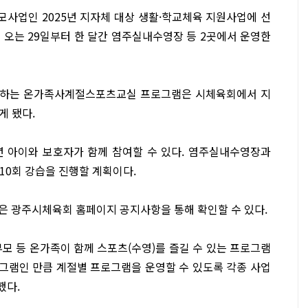
사업인 2025년 지자체 대상 생활·학교체육 지원사업에 선
 오는 29일부터 한 달간 염주실내수영장 등 2곳에서 운영한
영하는 온가족사계절스포츠교실 프로그램은 시체육회에서 지
게 됐다.
년 아이와 보호자가 함께 참여할 수 있다. 염주실내수영장과
 10회 강습을 진행할 계획이다.
은 광주시체육회 홈페이지 공지사항을 통해 확인할 수 있다.
모 등 온가족이 함께 스포츠(수영)를 즐길 수 있는 프로그램
그램인 만큼 계절별 프로그램을 운영할 수 있도록 각종 사업
했다.