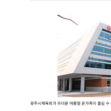
광주시체육회가 무더운 여름철 온가족이 즐길 수