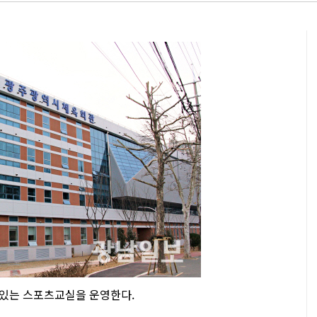
 있는 스포츠교실을 운영한다.