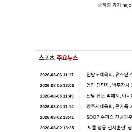
송하종 기자 haj
스포츠
주요뉴스
전남도체육회, 유소년 
2026-08-06 11:17
영암 김민재, 백두장사
2026-08-05 12:06
전남 유도 박예지, 아
2026-08-05 11:49
광주시체육회, 온가족 
2026-08-04 11:14
SOOP 수퍼스 전남광
2026-08-02 13:41
‘씨름·양궁 전지훈련’ 
2026-08-02 13:35