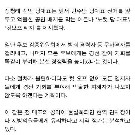
정청래 신임 당대표는 앞서 민주당 당대표 선거를 앞
두고 억울한 공천 배제를 막는 이른바 ‘노컷 당 대표’,
‘컷오프 폐지’를 제시했다.
일단 후보 검증위원회에서 범죄 경력자 등 무자격자를
걸러내고, 나머지 모든 후보에게는 경선 참여 기회를
똑같이 부여해 본선 경쟁력을 높이겠다는 것이다.
다소 절차가 불편하더라도 컷 오프 없이 모든 입지자
들에게 경선 기회를 부여해 억울한 피해자가 나오지
않도록 하겠다는 계획이다.
이 같은 정 대표의 공약이 현실화되면 현역 단체장이
나 지방의원들에게 유리하다고 지역 정가는 분석하고
있다.