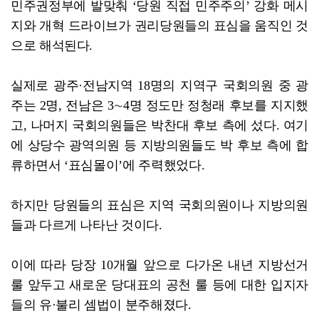
민주권정부에 발맞춰 ‘당원 직접 민주주의’ 강화 메시
지와 개혁 드라이브가 권리당원들의 표심을 움직인 것
으로 해석된다.
실제로 광주·전남지역 18명의 지역구 국회의원 중 광
주는 2명, 전남은 3∼4명 정도만 정청래 후보를 지지했
고, 나머지 국회의원들은 박찬대 후보 측에 섰다. 여기
에 상당수 광역의원 등 지방의원들도 박 후보 측에 합
류하면서 ‘표심몰이’에 주력했었다.
하지만 당원들의 표심은 지역 국회의원이나 지방의원
들과 다르게 나타난 것이다.
이에 따라 당장 10개월 앞으로 다가온 내년 지방선거
룰 앞두고 새로운 당대표의 공천 룰 등에 대한 입지자
들의 유·불리 셈법이 분주해졌다.