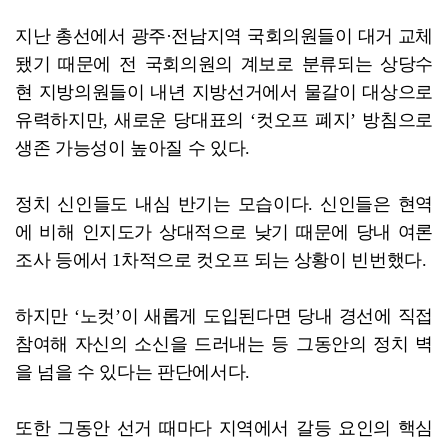
지난 총선에서 광주·전남지역 국회의원들이 대거 교체
됐기 때문에 전 국회의원의 계보로 분류되는 상당수
현 지방의원들이 내년 지방선거에서 물갈이 대상으로
유력하지만, 새로운 당대표의 ‘컷오프 폐지’ 방침으로
생존 가능성이 높아질 수 있다.
정치 신인들도 내심 반기는 모습이다. 신인들은 현역
에 비해 인지도가 상대적으로 낮기 때문에 당내 여론
조사 등에서 1차적으로 컷오프 되는 상황이 빈번했다.
하지만 ‘노컷’이 새롭게 도입된다면 당내 경선에 직접
참여해 자신의 소신을 드러내는 등 그동안의 정치 벽
을 넘을 수 있다는 판단에서다.
또한 그동안 선거 때마다 지역에서 갈등 요인의 핵심