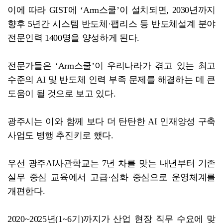
이에 따라 GIST에 ‘Arm스쿨’이 설치되면, 2030년까지
향후 5년간 시스템 반도체·팹리스 등 반도체설계 분야
전문인력 1400명을 양성하게 된다.
전문가들은 ‘Arm스쿨’이 우리나라가 겪고 있는 최고
수준의 AI 및 반도체 인력 부족 문제를 해결하는 데 큰
도움이 될 것으로 보고 있다.
광주시는 이와 함께 보다 더 탄탄한 AI 인재양성 구축
사업도 병행 추진키로 했다.
우선 광주AI사관학교는 7년 차를 맞는 내년부터 기존
실무 중심 교육에서 고급·심화 중심으로 운영체계를
개편한다.
2020~2025년(1~6기)까지가 산업 현장 직무 수요에 맞