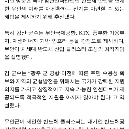
이번 방문은 국가 첨단전략산업인 반도체 산업을 연계
한 무안의 미래를 대전환하는 전기를 마련할 수 있는
해법을 제시하기 위해 추진됐다.
특히 김산 군수는 무안국제공항, KTX, 풍부한 가용부
지, 재생에너지 기반 인프라 등을 강점으로 제시하며,
무안이 차세대 반도체 산업 클러스터 조성의 최적지임
을 설명했다.
김 군수는 “광주 군 공항 이전에 따른 주민 수용성 확
보와 지역의 균형발전를 위해서는 국가가 강력한 지원
의지를 가지고 상징적이고 지속 가능한 인센티브가 제
공되도록 적극적인 지원을 아끼지 않아야 한다”고 역
설했다.
무안군이 제안한 반도체 클러스터는 대기업 반도체공