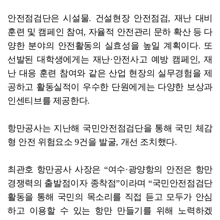
안전점검단은 시설물. 건설현장 안전점검, 재난 대비
훈련 및 캠페인 참여, 자율적 안전관리 문하 확산 등 다
양한 분야의 안전활동의 실효성을 높일 계획이다. 또
선발된 대학생에게는 재난·안전사고 예방 캠페인, 재
난 대응 훈련 참여와 같은 산업 현장의 실무경험을 제
공하고 활동실적이 우수한 단원에게는 다양한 보상과
인센티브를 제공한다.
항만공사는 지난해 국민안전점검단을 통해 국민 체감
형 안전 위험요소 9건을 발굴, 개선 조치했다.
최관호 항만공사 사장은 “여수·광양항의 안전은 항만
경쟁력의 출발점이자 종착점”이라며 “국민안전점검단
활동을 통해 국민의 목소리를 직접 듣고 모두가 안심
하고 이용할 수 있는 항만 만들기를 위해 노력하겠