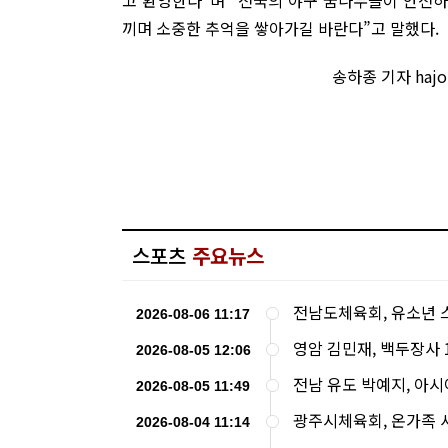
끼며 소중한 추억을 쌓아가길 바란다”고 말했다.
송하종 기자 haj
스포츠
주요뉴스
전남도체육회, 유소년 
2026-08-06 11:17
영암 김민재, 백두장사
2026-08-05 12:06
전남 유도 박예지, 아
2026-08-05 11:49
광주시체육회, 온가족 
2026-08-04 11:14