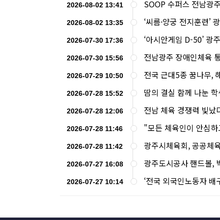
SOOP 수퍼스 전남광
2026-08-02 13:41
‘씨름·양궁 전지훈련’ 
2026-08-02 13:35
‘아시안게임 D-50’ 광
2026-07-30 17:36
전남광주 장애인체육 통
2026-07-30 15:56
전국 근대5종 꿈나무,
2026-07-29 10:50
땀의 결실 함께 나눈 
2026-07-28 15:52
전남 체육 경쟁력 빛났
2026-07-28 12:06
"모든 체육인이 안심하
2026-07-28 11:46
광주시체육회, 공공체육
2026-07-28 11:42
광주도시공사 핸드볼, 
2026-07-27 16:08
‘전국 외국인노동자 배
2026-07-27 10:14