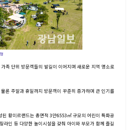
군청
 가족 단위 방문객들의 발길이 이어지며 새로운 지역 명소로
 물론 주말과 휴일까지 방문객이 꾸준히 증가하며 큰 인기를
조성된 황미르랜드는 총면적 3만6553㎡ 규모의 어린이 특화공
 짚라인 등 다양한 놀이시설을 갖춰 아이와 부모가 함께 즐길