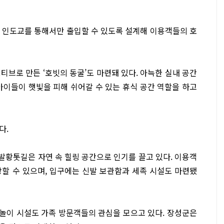
 인도교를 통해서만 출입할 수 있도록 설계해 이용객들의 호
모티브로 만든 ‘호빗의 동굴’도 마련돼 있다. 아늑한 실내 공간
아이들이 햇빛을 피해 쉬어갈 수 있는 휴식 공간 역할을 하고
다.
발황톳길은 자연 속 힐링 공간으로 인기를 끌고 있다. 이용객
할 수 있으며, 입구에는 신발 보관함과 세족 시설도 마련됐
물놀이 시설도 가족 방문객들의 관심을 모으고 있다. 장성군은