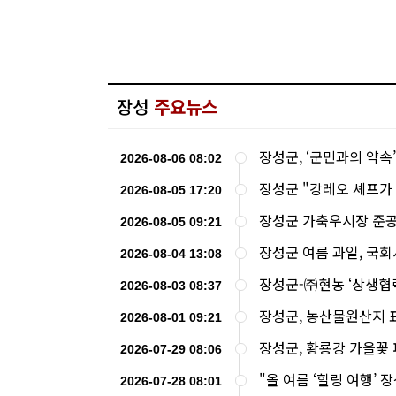
장성
주요뉴스
장성군, ‘군민과의 약속
2026-08-06 08:02
장성군 "강레오 셰프가
2026-08-05 17:20
장성군 가축우시장 준공
2026-08-05 09:21
장성군 여름 과일, 국회
2026-08-04 13:08
장성군-㈜현농 ‘상생협력
2026-08-03 08:37
장성군, 농산물원산지 
2026-08-01 09:21
장성군, 황룡강 가을꽃
2026-07-29 08:06
"올 여름 ‘힐링 여행’
2026-07-28 08:01