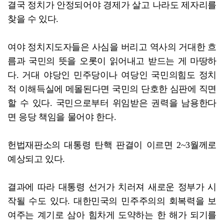
결국 정치가 안정되어야 경제가 살고 나라도 제자리를
찾을 수 있다.
여야 정치지도자들은 사심을 버리고 역사의 거대한 흐
름과 국민의 뜻을 오롯이 읽어내고 받드는 게 마땅하
다. 거대 야당인 민주당이나 여당인 국민의힘도 정치
적 이해득실에 메몰된다면 국민의 단호한 심판에 직면
할 수 있다. 국민으로부터 위임받은 권력을 남용한다
면 응당 책임을 물어야 한다.
헌법재판소의 대통령 탄핵 판결이 이르면 2~3월께로
예상되고 있다.
결과에 따라 대통령 선거가 치러져 새로운 정부가 시
작될 수도 있다. 대한민국의 민주주의의 회복력을 보
여주는 계기로 삼아 힘차게 도약하는 한 해가 되기를