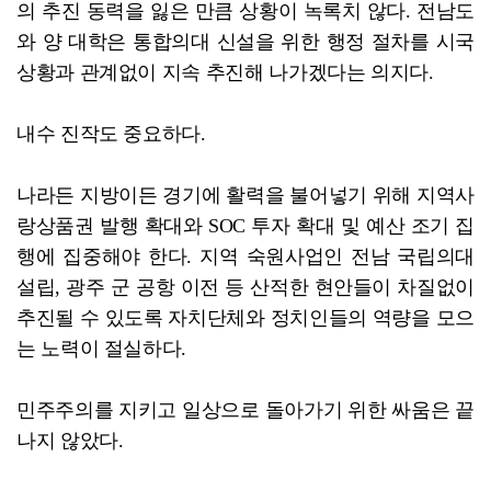
의 추진 동력을 잃은 만큼 상황이 녹록치 않다. 전남도
와 양 대학은 통합의대 신설을 위한 행정 절차를 시국
상황과 관계없이 지속 추진해 나가겠다는 의지다.
내수 진작도 중요하다.
나라든 지방이든 경기에 활력을 불어넣기 위해 지역사
랑상품권 발행 확대와 SOC 투자 확대 및 예산 조기 집
행에 집중해야 한다. 지역 숙원사업인 전남 국립의대
설립, 광주 군 공항 이전 등 산적한 현안들이 차질없이
추진될 수 있도록 자치단체와 정치인들의 역량을 모으
는 노력이 절실하다.
민주주의를 지키고 일상으로 돌아가기 위한 싸움은 끝
나지 않았다.