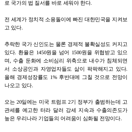
로 국가의 법 질서를 바로 세워야 한다.
전 세계가 정치적 소용돌이에 빠진 대한민국을 지켜보
고 있다.
추락한 국가 신인도는 물론 경제적 불확실성도 커지고
있다. 환율은 1450원을 넘어 1500원을 위협받고 있으
며, 수출 둔화에 소비심리 위축으로 내수가 침체되면
서 소상공인과 자영업자들도 삶이 팍팍해지고 있다.
올해 경제성장률도 1% 후반대에 그칠 것으로 전망이
나오고 있다.
오는 20일에는 미국 트럼프 2기 정부가 출범하는데 고
관세를 예고한 터라 달러 강세 지속과 수출의존도가
높은 우리나라 기업들의 어려움이 심화될 전망이다.