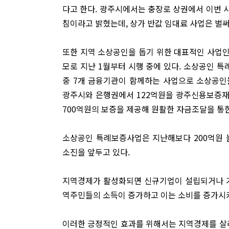
다고 한다. 광주시에서는 충장로 상권에서 이번 
침이라고 밝혔는데, 상가 반값 임대료 사업은 벌
또한 지역 소상공인을 돕기 위한 대표적인 사업인 
모로 지난 1월부터 시행 중에 있다. 소상공인 
중 7개 금융기관이 함께하는 사업으로 소상공인
광주시와 은행권에서 122억원을 광주신용보증
700억원의 보증을 제공해 원활한 자금조달을 통
소상공인 특례보증사업은 지난해보다 200억원 
소진을 앞두고 있다.
지역경제가 활성화되면 신규기업이 설립되거나 기
역주민들의 소득이 증가하고 이는 소비를 증가시켜
이러한 긍정적인 효과를 위해서는 지역경제를 살리