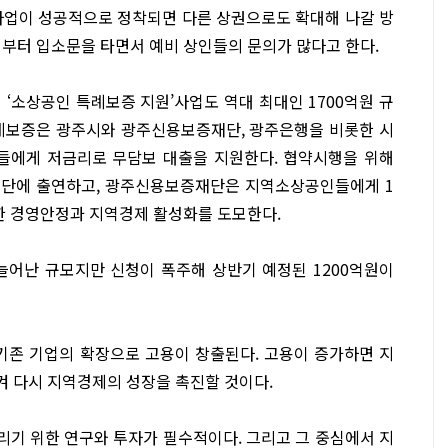
사업이 성공적으로 정착되면 다른 상권으로도 확대해 나갈 방
써부터 입소문을 타면서 예비 상인들의 문의가 많다고 한다.
‘소상공인 특례보증 지원’사업도 역대 최대인 1700억원 규
특례보증은 광주시와 광주신용보증재단, 광주은행을 비롯한 시
들에게 저금리로 무담보 대출을 지원한다. 협약시행을 위해
재단에 출연하고, 광주신용보증재단은 지역소상공인들에게 1
한 경영안정과 지역경제 활성화를 도모한다.
늘어난 규모지만 신청이 폭주해 상반기 예정된 1200억원이
존 기업의 확장으로 고용이 창출된다. 고용이 증가하면 지
 다시 지역경제의 성장을 촉진할 것이다.
기 위한 연구와 투자가 필수적이다. 그리고 그 중심에서 지