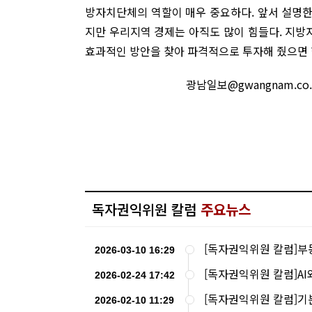
방자치단체의 역할이 매우 중요하다. 앞서 설명
지만 우리지역 경제는 아직도 많이 힘들다. 지
효과적인 방안을 찾아 파격적으로 투자해 줬으면 
광남일보@gwangnam.c
독자권익위원 칼럼
주요뉴스
[독자권익위원 칼럼]부
2026-03-10 16:29
[독자권익위원 칼럼]AI
2026-02-24 17:42
[독자권익위원 칼럼]기
2026-02-10 11:29