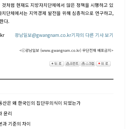
한 것처럼 현재도 지방자치단체에서 많은 정책을 시행하고 있
방자치단체에서는 지역경제 발전을 위해 심층적으로 연구하고,
한다.
o.kr
광남일보@gwangnam.co.kr기자의 다른 기사 보기
<ⓒ광남일보 (www.gwangnam.co.kr) 무단전재 배포금지>
동산은 왜 한국인의 집단무의식이 되었는가
와 윤리
본과 기준의 차이