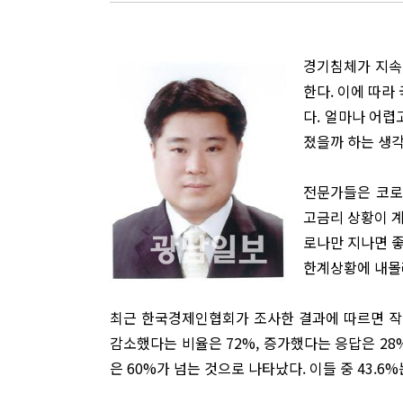
경기침체가 지속
한다. 이에 따라
다. 얼마나 어
졌을까 하는 생각
전문가들은 코로
고금리 상황이 계
로나만 지나면 좋
한계상황에 내몰
최근 한국경제인협회가 조사한 결과에 따르면 작년
감소했다는 비율은 72%, 증가했다는 응답은 28
은 60%가 넘는 것으로 나타났다. 이들 중 43.6