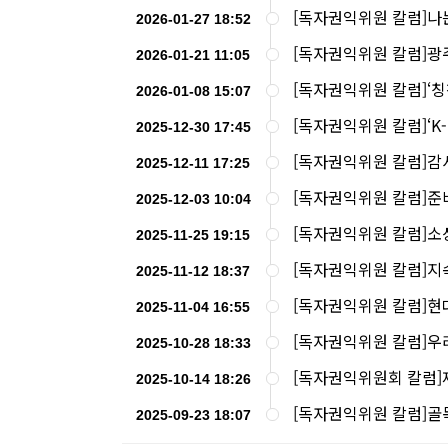
[독자권익위원 칼럼]나
2026-01-27 18:52
[독자권익위원 칼럼]광주
2026-01-21 11:05
[독자권익위원 칼럼]‘칭
2026-01-08 15:07
[독자권익위원 칼럼]‘K
2025-12-30 17:45
[독자권익위원 칼럼]감
2025-12-11 17:25
[독자권익위원 칼럼]준
2025-12-03 10:04
[독자권익위원 칼럼]소
2025-11-25 19:15
[독자권익위원 칼럼]지
2025-11-12 18:37
[독자권익위원 칼럼]현
2025-11-04 16:55
[독자권익위원 칼럼]우
2025-10-28 18:33
[독자권익위원회 칼럼]
2025-10-14 18:26
[독자권익위원 칼럼]골
2025-09-23 18:07