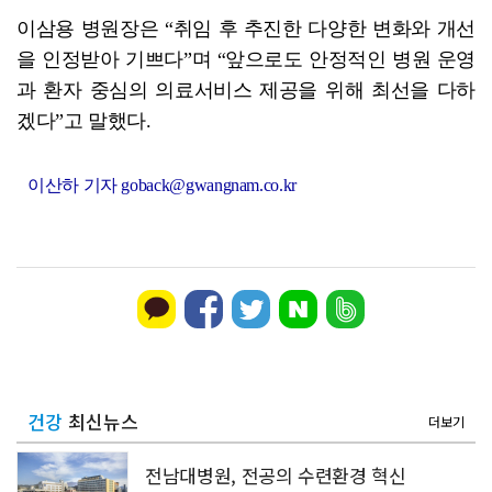
이삼용 병원장은 “취임 후 추진한 다양한 변화와 개선
을 인정받아 기쁘다”며 “앞으로도 안정적인 병원 운영
과 환자 중심의 의료서비스 제공을 위해 최선을 다하
겠다”고 말했다.
이산하 기자 goback@gwangnam.co.kr
건강
최신뉴스
더보기
전남대병원, 전공의 수련환경 혁신