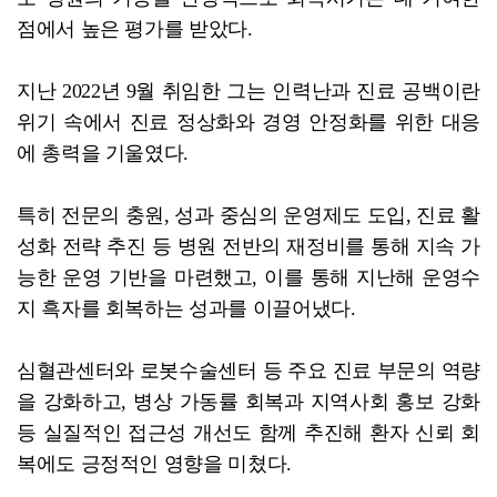
점에서 높은 평가를 받았다.
지난 2022년 9월 취임한 그는 인력난과 진료 공백이란
위기 속에서 진료 정상화와 경영 안정화를 위한 대응
에 총력을 기울였다.
특히 전문의 충원, 성과 중심의 운영제도 도입, 진료 활
성화 전략 추진 등 병원 전반의 재정비를 통해 지속 가
능한 운영 기반을 마련했고, 이를 통해 지난해 운영수
지 흑자를 회복하는 성과를 이끌어냈다.
심혈관센터와 로봇수술센터 등 주요 진료 부문의 역량
을 강화하고, 병상 가동률 회복과 지역사회 홍보 강화
등 실질적인 접근성 개선도 함께 추진해 환자 신뢰 회
복에도 긍정적인 영향을 미쳤다.