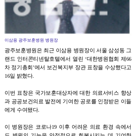
이삼용 광주보훈병원 병원장
광주보훈병원은 최근 이삼용 병원장이 서울 삼성동 그
랜드 인터콘티넨탈호텔에서 열린 ‘대한병원협회 제66
차 정기총회’에서 보건복지부 장관 표창을 수상했다고
16일 밝혔다.
이번 표창은 국가보훈대상자에 대한 의료서비스 향상
과 공공보건의료 발전에 기여한 공로를 인정받은 이들
에게 수여됐다.
이 병원장은 코로나19 이후 어려운 의료 환경 속에서
도 병원의 기능을 안정적으로 회복시키는 데 기여한