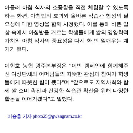
아울러 아침 식사의 소중함을 직접 체험할 수 있도록
하는 한편, 아침밥의 효과와 올바른 식습관 형성의 필
요성에 대한 영상을 함께 시청했다. 이를 통해 바쁜 일
상 속에서 아침밥을 거르는 학생들에게 쌀의 영양학적
가치와 아침 식사의 중요성을 다시 한 번 일깨우는 계
기가 됐다.
이현호 농협 광주본부장은 “이번 캠페인에 함께해주
신 여성단체와 어머님들의 따뜻한 관심과 참여가 학생
들에게 따뜻한 힘이 됐다”며 “앞으로도 지역사회와 함
께 쌀 소비 촉진과 건강한 식습관 확산을 위해 다양한
활동을 이어가겠다”고 말했다.
이승홍 기자 photo25@gwangnam.co.kr