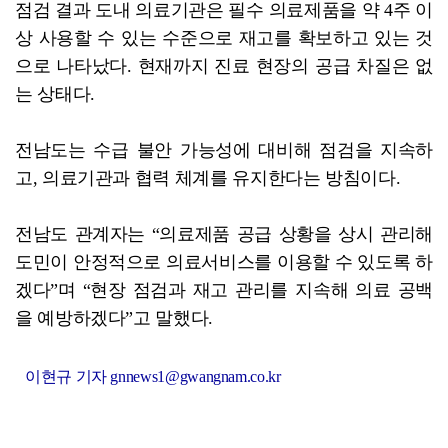
점검 결과 도내 의료기관은 필수 의료제품을 약 4주 이
상 사용할 수 있는 수준으로 재고를 확보하고 있는 것
으로 나타났다. 현재까지 진료 현장의 공급 차질은 없
는 상태다.
전남도는 수급 불안 가능성에 대비해 점검을 지속하
고, 의료기관과 협력 체계를 유지한다는 방침이다.
전남도 관계자는 “의료제품 공급 상황을 상시 관리해
도민이 안정적으로 의료서비스를 이용할 수 있도록 하
겠다”며 “현장 점검과 재고 관리를 지속해 의료 공백
을 예방하겠다”고 말했다.
이현규 기자 gnnews1@gwangnam.co.kr