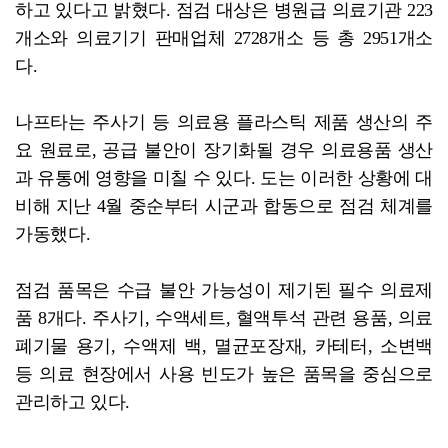
하고 있다고 밝혔다. 점검 대상은 병원급 의료기관 223
개소와 의료기기 판매업체 2728개소 등 총 2951개소
다.
나프타는 주사기 등 의료용 플라스틱 제품 생산의 주
요 원료로, 공급 불안이 장기화될 경우 의료용품 생산
과 유통에 영향을 미칠 수 있다. 도는 이러한 상황에 대
비해 지난 4월 중순부터 시군과 합동으로 점검 체계를
가동했다.
점검 품목은 수급 불안 가능성이 제기된 필수 의료제
품 8개다. 주사기, 수액세트, 혈액투석 관련 용품, 의료
폐기물 용기, 수액제 백, 멸균포장재, 카테터, 소변백
등 의료 현장에서 사용 빈도가 높은 품목을 중심으로
관리하고 있다.