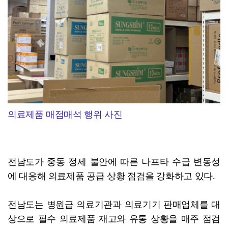
의료제품 매점매석 행위 사진
전남도가 중동 정세 불안에 따른 나프타 수급 변동성
에 대응해 의료제품 공급 상황 점검을 강화하고 있다.
전남도는 병원급 의료기관과 의료기기 판매업체를 대
상으로 필수 의료제품 재고와 유통 상황을 매주 점검