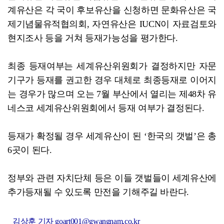
계유산은 각 국이 후보유산을 신청하면 문화유산은 국
제기념물유적협의회, 자연유산은 IUCN이 자료검토와
현지조사 등을 거쳐 등재가능성을 평가한다.
최종 등재여부는 세계유산위원회가 결정하지만 자문
기구가 등재를 권고한 경우 대체로 최종등재로 이어지
는 경우가 많으며 오는 7월 부산에서 열리는 제48차 유
네스코 세계유산위원회에서 등재 여부가 결정된다.
등재가 확정될 경우 세계유산이 된 ‘한국의 갯벌’은 총
6곳이 된다.
정부와 관련 자치단체 등은 이들 갯벌들이 세계유산에
추가등재될 수 있도록 만전을 기해주길 바란다.
김상훈 기자 goart001@gwangnam.co.kr