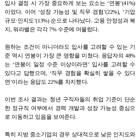
입사 결정 시 가장 중요하게 보는 요소는 ‘연봉’(41%)
이었다. 이어 ‘성장 가능성 및 직무 경험’(22%), ‘기업
규모·인지도’(13%) 순으로 나타났다. 고용 안정성과 복
지, 워라밸은 각각 7% 수준에 머물렀다.
원하는 조건이 아니더라도 입사를 고려할 수 있는 기
준 역시 연봉이 가장 큰 영향을 미쳤다. 응답자의 48%
는 ‘연봉이 일정 수준 이상이라면’ 입사를 고려할 수
있다고 답했으며, ‘직무 경험을 확실히 쌓을 수 있다
면’이라는 응답도 22%를 차지했다.
이번 조사 결과는 청년 구직자들의 취업 기준이 단순
한 정규직 여부에서 경력 개발과 성장 가능성 중심으
로 이동하고 있음을 보여준다.
특히 지방 중소기업의 경우 상대적으로 낮은 인지도와