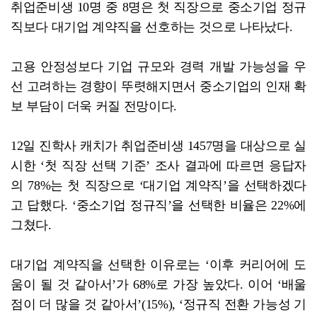
취업준비생 10명 중 8명은 첫 직장으로 중소기업 정규
직보다 대기업 계약직을 선호하는 것으로 나타났다.
고용 안정성보다 기업 규모와 경력 개발 가능성을 우
선 고려하는 경향이 뚜렷해지면서 중소기업의 인재 확
보 부담이 더욱 커질 전망이다.
12일 진학사 캐치가 취업준비생 1457명을 대상으로 실
시한 ‘첫 직장 선택 기준’ 조사 결과에 따르면 응답자
의 78%는 첫 직장으로 ‘대기업 계약직’을 선택하겠다
고 답했다. ‘중소기업 정규직’을 선택한 비율은 22%에
그쳤다.
대기업 계약직을 선택한 이유로는 ‘이후 커리어에 도
움이 될 것 같아서’가 68%로 가장 높았다. 이어 ‘배울
점이 더 많을 것 같아서’(15%), ‘정규직 전환 가능성 기