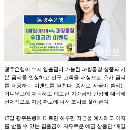
코스피, 차익실현 매물에 6300선 약세
광주은행이 수시 입출금이 가능한 파킹통장 상품의 기
본 금리를 인상하고 신규 고객을 대상으로 추가 금리
를 제공하는 이벤트를 펼친다. 증시로 자금이 쏠리는
머니무브에 대응하고 예고된 기준금리 인상에 대비해
선제적으로 자금 확보에 나선 조치로 풀이된다.
17일 광주은행에 따르면 하루만 자금을 예치해도 이자
를 받을 수 있는 입출금이 자유로운 예금 상품인 ‘매일