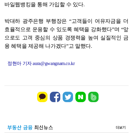
바일웹뱅킹을 통해 가입할 수 있다.
박대하 광주은행 부행장은 “고객들이 여유자금을 더
효율적으로 운용할 수 있도록 혜택을 강화했다”며 “앞
으로도 고객 중심의 상품 경쟁력을 높여 실질적인 금
융 혜택을 제공해 나가겠다”고 말했다.
정현아 기자 aura@gwangnam.co.kr
부동산 금융
최신뉴스
더보기