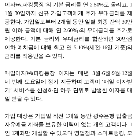
이자Wa파킹통장’의 기본 금리를 연 2.50%로 올리고, 1
1월 30일까지 신규 가입고객에게 추가 우대금리를 제
공한다. 가입일로부터 2개월 동안 일별 최종 잔액 30만
원 이하 금액에 대해 연 2.60%p의 우대금리를 추가로
제공한다. 기본 금리와 우대금리를 합산하면 30만원
이하 예치금에 대해 최고 연 5.10%(세전·16일 기준)의
금리를 적용받을 수 있다.
매일이자Wa파킹통장 이자는 매년 3월·6월·9월·12월
네 번째 토요일에 정기 지급하며 고객이 ‘매일 이자받
기’ 서비스를 신청하면 하루 단위로 발생한 이자를 매
일 받을 수 있다.
가입 대상은 가입일 직전 1개월 동안 광주은행 입출금
자유예금 계좌를 보유한 이력이 없는 개인 고객이다. 1
인 1계좌만 개설할 수 있으며 영업점과 스마트뱅킹, 모