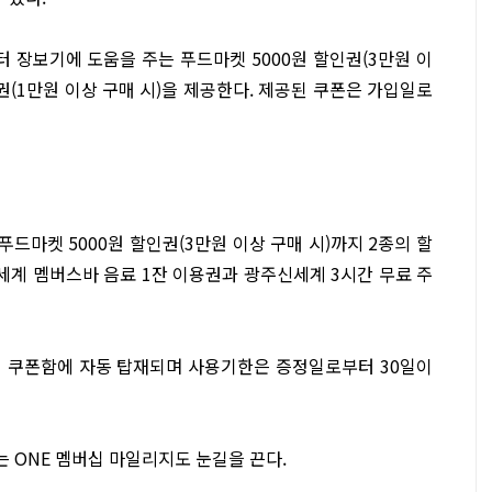
터 장보기에 도움을 주는 푸드마켓 5000원 할인권(3만원 이
할인권(1만원 이상 구매 시)을 제공한다. 제공된 쿠폰은 가입일로
 푸드마켓 5000원 할인권(3만원 이상 구매 시)까지 2종의 할
세계 멤버스바 음료 1잔 이용권과 광주신세계 3시간 무료 주
앱 쿠폰함에 자동 탑재되며 사용기한은 증정일로부터 30일이
 ONE 멤버십 마일리지도 눈길을 끈다.