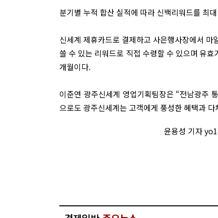
분기별 누적 합산 실적에 따라 신백리워드를 최대 
신세계 제휴카드로 결제하고 사은행사장에서 마일
쓸 수 있는 리워드로 직접 수령할 수 있으며 유효
개월이다.
이준연 광주신세계 영업기획팀장은 “전남광주 통
으로도 광주신세계는 고객에게 풍성한 혜택과 다채
윤용성 기자 yo1