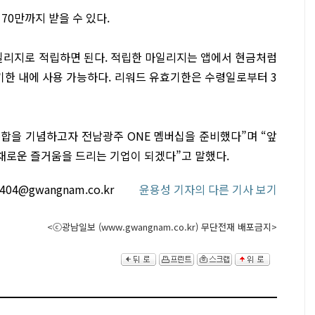
70만까지 받을 수 있다.
리지로 적립하면 된다. 적립한 마일리지는 앱에서 현금처럼
기한 내에 사용 가능하다. 리워드 유효기한은 수령일로부터 3
합을 기념하고자 전남광주 ONE 멤버십을 준비했다”며 “앞
로운 즐거움을 드리는 기업이 되겠다”고 말했다.
404@gwangnam.co.kr
윤용성 기자의 다른 기사 보기
<ⓒ광남일보 (www.gwangnam.co.kr) 무단전재 배포금지>