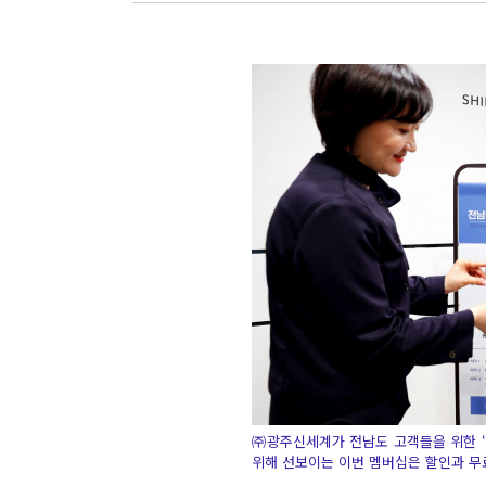
㈜광주신세계가 전남도 고객들을 위한 ‘
위해 선보이는 이번 멤버십은 할인과 무료