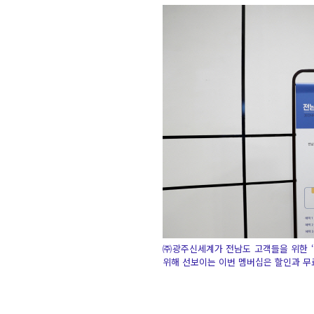
㈜광주신세계가 전남도 고객들을 위한 ‘
위해 선보이는 이번 멤버십은 할인과 무료