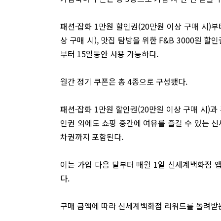
패션·잡화 1만원 할인권(20만원 이상 구매 시)부
상 구매 시), 맛집 탐방을 위한 F&B 3000원 
부터 15일동안 사용 가능하다.
월간 정기 쿠폰은 총 4종으로 구성됐다.
패션·잡화 1만원 할인권(20만원 이상 구매 시)과
인권 외에도 쇼핑 중간에 여유를 즐길 수 있는 신
차권까지 포함된다.
이는 가입 다음 달부터 매월 1일 신세계백화점 
다.
구매 금액에 따라 신세계백화점 리워드를 돌려받는