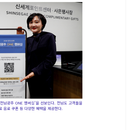
전남광주 ONE 멤버십’을 선보인다. 전남도 고객들을
 음료 쿠폰 등 다양한 혜택을 제공한다.