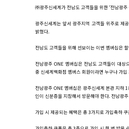
㈜광주신세계가 전남도 고객들을 위한 ‘전남광주 O
광주신세계는 앞서 광주지역 고객들 위주로 제공
밝혔다.
전남도 고객들을 위해 선보이는 이번 멤버십은 할
전남광주 ONE 멤버십은 전남도 고객들이 대상으
중 신세계백화점 멤버스 회원이라면 누구나 가입 
전남광주 ONE 멤버십은 광주신세계 본관 지하 1
인이 신분증을 지참해서 방문해야 한다. 전남광주 
가입 시 제공되는 혜택은 총 3가지로 가입축하 쿠폰
가입축하 쿠폰은 총 3종으로 가입 시 한 번 받을 수