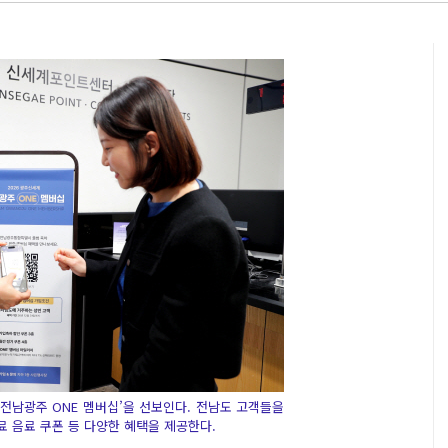
전남광주 ONE 멤버십’을 선보인다. 전남도 고객들을
 음료 쿠폰 등 다양한 혜택을 제공한다.