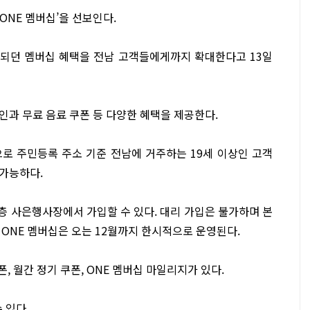
NE 멤버십’을 선보인다.
되던 멤버십 혜택을 전남 고객들에게까지 확대한다고 13일
인과 무료 음료 쿠폰 등 다양한 혜택을 제공한다.
로 주민등록 주소 기준 전남에 거주하는 19세 이상인 고객
가능하다.
층 사은행사장에서 가입할 수 있다. 대리 가입은 불가하며 본
ONE 멤버십은 오는 12월까지 한시적으로 운영된다.
, 월간 정기 쿠폰, ONE 멤버십 마일리지가 있다.
 있다.