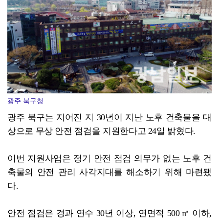
여자 화장실 들어가 여성 훔쳐본 10대 검거
광주 북구청
광주 북구는 지어진 지 30년이 지난 노후 건축물을 대
상으로 무상 안전 점검을 지원한다고 24일 밝혔다.
이번 지원사업은 정기 안전 점검 의무가 없는 노후 건
축물의 안전 관리 사각지대를 해소하기 위해 마련됐
다.
안전 점검은 경과 연수 30년 이상, 연면적 500㎡ 이하,