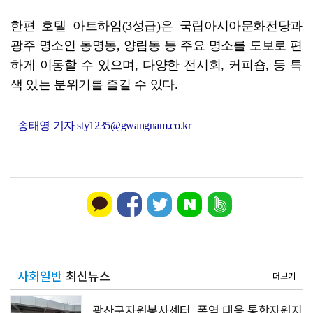
한편 호텔 아트하임(3성급)은 국립아시아문화전당과
광주 명소인 동명동, 양림동 등 주요 명소를 도보로 편
하게 이동할 수 있으며, 다양한 전시회, 커피숍, 등 특
색 있는 분위기를 즐길 수 있다.
송태영 기자 sty1235@gwangnam.co.kr
사회일반
최신뉴스
더보기
광산구자원봉사센터, 폭염 대응 통합자원지