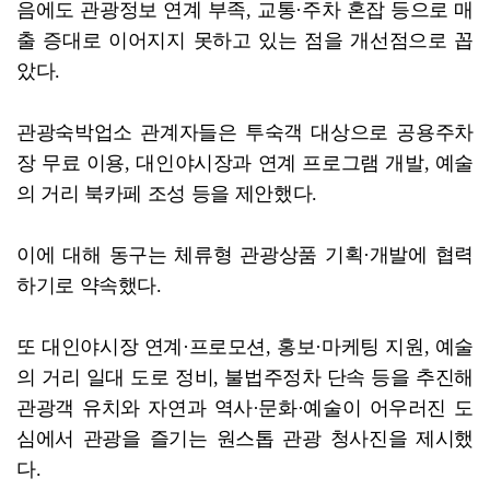
음에도 관광정보 연계 부족, 교통·주차 혼잡 등으로 매
출 증대로 이어지지 못하고 있는 점을 개선점으로 꼽
았다.
관광숙박업소 관계자들은 투숙객 대상으로 공용주차
장 무료 이용, 대인야시장과 연계 프로그램 개발, 예술
의 거리 북카페 조성 등을 제안했다.
이에 대해 동구는 체류형 관광상품 기획·개발에 협력
하기로 약속했다.
또 대인야시장 연계·프로모션, 홍보·마케팅 지원, 예술
의 거리 일대 도로 정비, 불법주정차 단속 등을 추진해
관광객 유치와 자연과 역사·문화·예술이 어우러진 도
심에서 관광을 즐기는 원스톱 관광 청사진을 제시했
다.