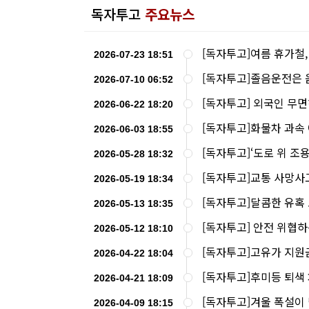
독자투고
주요뉴스
[독자투고]여름 휴가철,
2026-07-23 18:51
[독자투고]졸음운전은 
2026-07-10 06:52
[독자투고] 외국인 무
2026-06-22 18:20
[독자투고]화물차 과속 
2026-06-03 18:55
[독자투고]‘도로 위 조
2026-05-28 18:32
[독자투고]교통 사망사고
2026-05-19 18:34
[독자투고]달콤한 유혹
2026-05-13 18:35
[독자투고] 안전 위협
2026-05-12 18:10
[독자투고]고유가 지원
2026-04-22 18:04
[독자투고]후미등 퇴색
2026-04-21 18:09
[독자투고]겨울 폭설이
2026-04-09 18:15