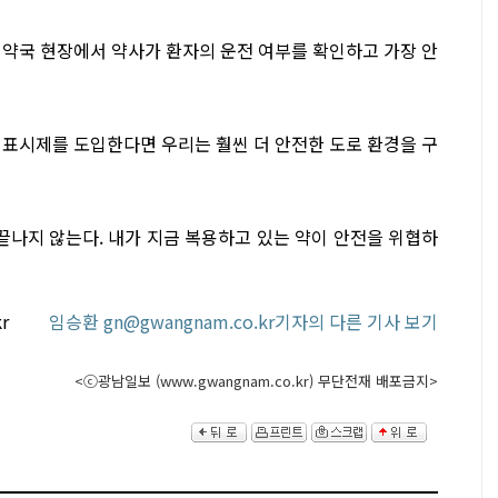
 약국 현장에서 약사가 환자의 운전 여부를 확인하고 가장 안
 표시제를 도입한다면 우리는 훨씬 더 안전한 도로 환경을 구
끝나지 않는다. 내가 지금 복용하고 있는 약이 안전을 위협하
o.kr
임승환 gn@gwangnam.co.kr기자의 다른 기사 보기
<ⓒ광남일보 (www.gwangnam.co.kr) 무단전재 배포금지>