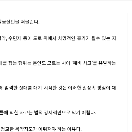
환각물질만을 떠올린다.
약, 수면제 등이 도로 위에서 치명적인 흉기가 될수 있는 지
를 잡는 행위는 본인도 모르는 사이 ‘예비 사고’를 유발하는
 엄격한 잣대를 대기 시작한 것은 이러한 일상속 방심이 대
들에 의한 사고는 법적 강제력만으로 막기 어렵다.
 정교한 복약지도가 이뤄져야 하는 이유다.