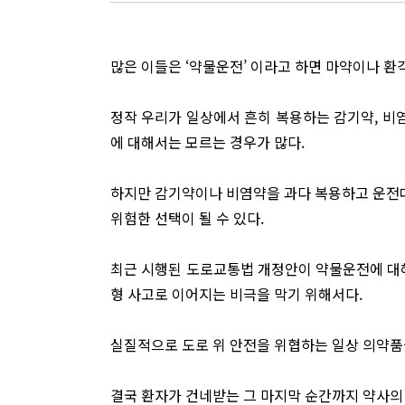
많은 이들은 ‘약물운전’ 이라고 하면 마약이나 
정작 우리가 일상에서 흔히 복용하는 감기약, 비염
에 대해서는 모르는 경우가 많다.
하지만 감기약이나 비염약을 과다 복용하고 운전대
위험한 선택이 될 수 있다.
최근 시행된 도로교통법 개정안이 약물운전에 대해
형 사고로 이어지는 비극을 막기 위해서다.
실질적으로 도로 위 안전을 위협하는 일상 의약품
결국 환자가 건네받는 그 마지막 순간까지 약사의