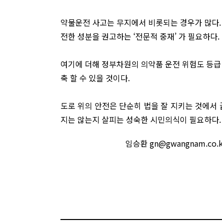
약물운전 사고는 무지에서 비롯되는 경우가 많다.
전한 성분을 권고하는 ‘전문적 중재’ 가 필요하다.
여기에 더해 정부차원의 의약품 운전 위험도 등급
축 할 수 있을 것이다.
도로 위의 안전은 단순히 법을 잘 지키는 것에서 
지는 않는지 살피는 성숙한 시민의식이 필요하다.
임승환 gn@gwangnam.c