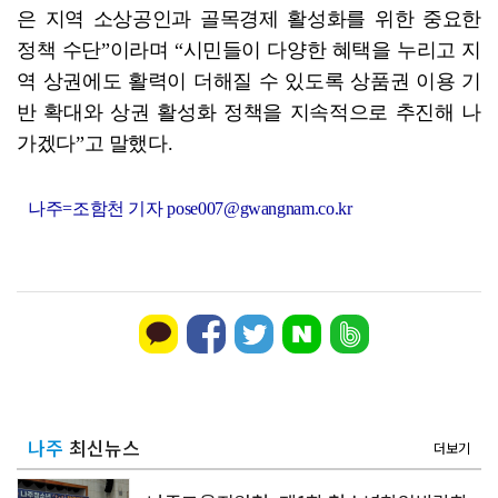
은 지역 소상공인과 골목경제 활성화를 위한 중요한
정책 수단”이라며 “시민들이 다양한 혜택을 누리고 지
역 상권에도 활력이 더해질 수 있도록 상품권 이용 기
반 확대와 상권 활성화 정책을 지속적으로 추진해 나
가겠다”고 말했다.
나주=조함천 기자 pose007@gwangnam.co.kr
나주
최신뉴스
더보기