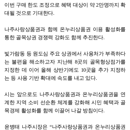
이번 구매 한도 조정으로 혜택 대상이 약 2만명까지 확
대될 것으로 기대한다.
나주사랑상품권과 함께 온누리상품권 이용 활성화를
통한 골목상권 경쟁력 강화도 함께 추진한다.
빛가람동 등 원도심 주요 상권에서 사용처가 부족하다
는 불편을 해소하고자 지난해 8곳의 골목형상점가를
지정한 데 이어 올해 상반기에도 10곳을 추가 지정하
는 등 사용 기반 확대에 속도를 내고 있다.
시는 앞으로도 나주사랑상품권과 온누리상품권을 연
계한 지역 소비 선순환 체계를 강화해 시민 혜택과 골
목경제 활성화를 함께 이끌어 나갈 방침이다.
윤병태 나주시장은 “나주사랑상품권과 온누리상품권