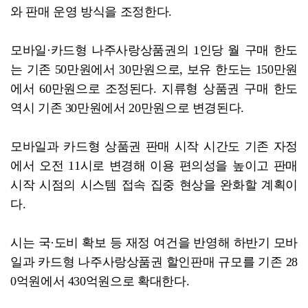
와 판매 운영 방식을 조정한다.
모바일·카드형 나주사랑상품권의 1인당 월 구매 한도
는 기존 50만원에서 30만원으로, 보유 한도는 150만원
에서 60만원으로 조정된다. 지류형 상품권 구매 한도
역시 기존 30만원에서 20만원으로 변경된다.
모바일과 카드형 상품권 판매 시작 시간도 기존 자정
에서 오전 11시로 변경해 이용 편의성을 높이고 판매
시작 시점의 시스템 접속 집중 현상을 완화할 계획이
다.
시는 국·도비 확보 등 재정 여건을 반영해 하반기 모바
일과 카드형 나주사랑상품권 할인판매 규모를 기존 28
0억원에서 430억원으로 확대한다.