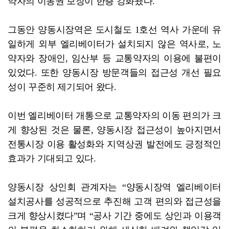
약자의 이동권 보장이 한층 강화됐다.
그동안 양동시장역은 도시철도 1호선 역사 가운데 유
일하게 외부 엘리베이터가 설치되지 않은 역사로, 노
약자와 장애인, 임산부 등 교통약자의 이용에 불편이
있었다. 또한 양동시장 방문객들의 접근성 개선 필요
성이 꾸준히 제기되어 왔다.
이번 엘리베이터 개통으로 교통약자의 이동 편의가 크
게 향상된 것은 물론, 양동시장 접근성이 높아지면서
전통시장 이용 활성화와 지역상권 발전에도 긍정적인
효과가 기대되고 있다.
양동시장 상인회 관계자는 “양동시장역 엘리베이터
설치공사를 성공적으로 추진해 고객 편의와 접근성을
크게 향상시켰다”며 “공사 기간 중에도 상인과 이용객