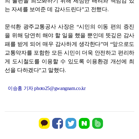
의 불편을 최소화하기 위해 세심한 배려와 책임감 있
는 자세를 보여준 데 감사드린다”고 전했다.
문석환 광주교통공사 사장은 “시민의 이동 편의 증진
을 위해 당연히 해야 할 일을 했을 뿐인데 뜻깊은 감사
패를 받게 되어 매우 감사하게 생각한다”며 “앞으로도
교통약자를 포함한 모든 시민이 더욱 안전하고 편리하
게 도시철도를 이용할 수 있도록 이용환경 개선에 최
선을 다하겠다”고 말했다.
이승홍 기자 photo25@gwangnam.co.kr