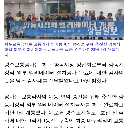
전남정보문화진흥원, SW교육 전문강사 양성과정 성료
광주교통공사는 교통약자의 이동 편의 증진을 위해 추진한 양동시
장역 외부 엘리베이터 설치공사를 최근 완료하고 지난 1일 개통했
다.
광주교통공사는 최근 양동시장 상인회로부터 양동시
장역 외부 엘리베이터 설치공사 완료에 대한 감사의
뜻을 담은 감사패를 전달받았다고 15일 밝혔다.
공사는 교통약자의 이동 편의 증진을 위해 추진한 양
동시장역 외부 엘리베이터 설치공사를 최근 완료하고
지난 1일 개통했다. 이로써 광주도시철도 1호선 전 역
사에 대한 ‘1역사 1동선’ 구축이 최종 마무리되며 교통