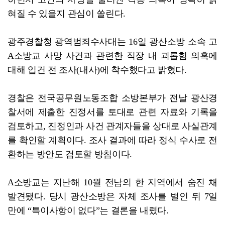
혀질 수 있을지 관심이 쏠린다.
광주경찰청 광역범죄수사대는 16일 광산소방 소속 고
A소방교 사망 사건과 관련한 직장 내 괴롭힘 의혹에
대해 입건 전 조사(내사)에 착수했다고 밝혔다.
경찰은 전국공무원노동조합 소방본부가 전날 광산경
찰서에 제출한 진정서를 토대로 관련 자료와 기록을
검토하고, 진정인과 사건 관계자들을 상대로 사실관계
를 확인할 계획이다. 조사 결과에 따라 정식 수사로 전
환하는 방안도 검토할 방침이다.
A소방교는 지난해 10월 전남의 한 지역에서 숨진 채
발견됐다. 당시 광산소방은 자체 조사를 벌인 뒤 7일
만에 “특이사항이 없다”는 결론을 내렸다.