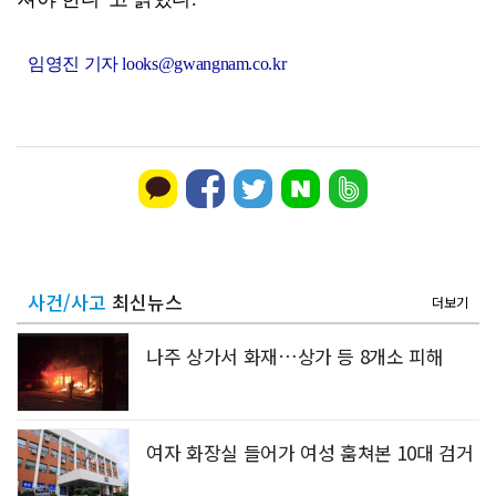
임영진 기자 looks@gwangnam.co.kr
사건/사고
최신뉴스
더보기
나주 상가서 화재…상가 등 8개소 피해
여자 화장실 들어가 여성 훔쳐본 10대 검거