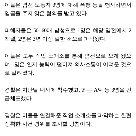
이들은 염전 노동자 3명에 대해 폭행 등을 행사하면서
임금을 주지 않은 혐의를 받고 있다.
피해자들은 50~60대 남성으로 1명은 해당 염전에서 2
개월, 2명은 3년 이상 일한 것으로 파악됐다.
이들은 모두 직업 소개소를 통해 염전으로 오게 됐으
며 1명은 인지 능력이 떨어져 의사소통이 어려운 것으
로 알려졌다.
경찰은 지난달 내사에 착수했고, 최근 A씨 등 3명을 긴
급체포했다.
경찰은 이들을 연결해준 직업 소개소를 파악하는 한편
정확한 사건 경위를 조사할 방침이다.