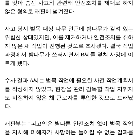
를 맞아 숨진 사고와 관련해 안전조치를 제대로 하지
않은 혐의로 재판에 넘겨졌다.
사고 당시 벌목 대상 나무 인근에 밤나무가 걸려 있는
위험한 상태였지만, 이를 제거하거나 안전조치를 취하
지 않은 채 작업이 진행된 것으로 조사됐다. 결국 작업
과정에서 밤나무가 쓰러지면서 B씨를 덮쳐 사망에 이
르게 했다.
수사 결과 A씨는 벌목 작업에 필요한 사전 작업계획서
를 작성하지 않았고, 현장을 관리·감독할 작업 지휘자
도 지정하지 않은 채 근로자를 투입한 것으로 드러났
다.
재판부는 “피고인은 별다른 안전조치 없이 벌목 작업
을 지시해 피해자가 사망하는 돌이킬 수 없는 결과를