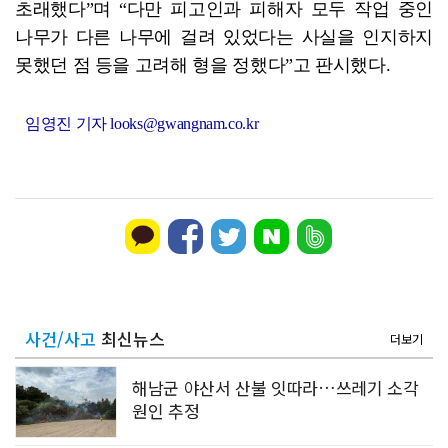
초래했다”며 “다만 피고인과 피해자 모두 작업 중인
나무가 다른 나무에 걸려 있었다는 사실을 인지하지
못했던 점 등을 고려해 형을 정했다”고 판시했다.
임영진 기자 looks@gwangnam.co.kr
사건/사고
최신뉴스
더보기
해남군 야산서 산불 잇따라…쓰레기 소각
원인 추정