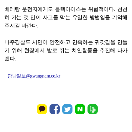
베테랑 운전자에게도 블랙아이스는 위협적이다. 천천
히 가는 것 만이 사고를 막는 유일한 방법임을 기억해
주시길 바란다.
나주경찰도 시민이 안전하고 만족하는 귀갓길을 만들
기 위해 현장에서 발로 뛰는 치안활동을 추진해 나가
겠다.
광남일보@gwangnam.co.kr