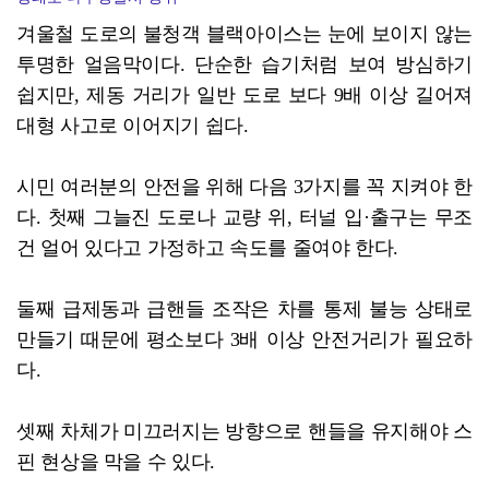
겨울철 도로의 불청객 블랙아이스는 눈에 보이지 않는
투명한 얼음막이다. 단순한 습기처럼 보여 방심하기
쉽지만, 제동 거리가 일반 도로 보다 9배 이상 길어져
대형 사고로 이어지기 쉽다.
시민 여러분의 안전을 위해 다음 3가지를 꼭 지켜야 한
다. 첫째 그늘진 도로나 교량 위, 터널 입·출구는 무조
건 얼어 있다고 가정하고 속도를 줄여야 한다.
둘째 급제동과 급핸들 조작은 차를 통제 불능 상태로
만들기 때문에 평소보다 3배 이상 안전거리가 필요하
다.
셋째 차체가 미끄러지는 방향으로 핸들을 유지해야 스
핀 현상을 막을 수 있다.